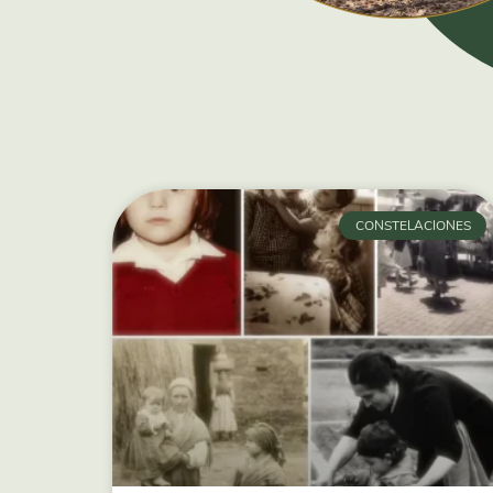
CONSTELACIONES