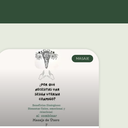
MASAJE