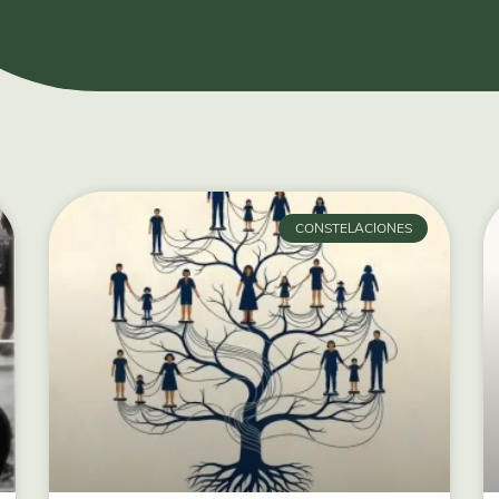
CONSTELACIONES