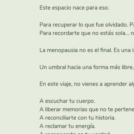
Este espacio nace para eso.
Para recuperar lo que fue olvidado. P
Para recordarte que no estás sola… n
La menopausia no es el final. Es una i
Un umbral hacia una forma más libre,
En este viaje, no vienes a aprender a
A escuchar tu cuerpo.
A liberar memorias que no te perten
A reconciliarte con tu historia.
A reclamar tu energía.