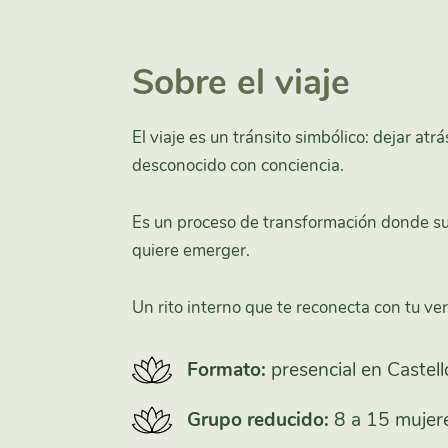
Sobre el viaje
El viaje es un tránsito simbólico: dejar at
desconocido con conciencia.
Es un proceso de transformación donde sue
quiere emerger.
Un rito interno que te reconecta con tu ve
Formato:
presencial en Castell
Grupo reducido:
8 a 15 mujer