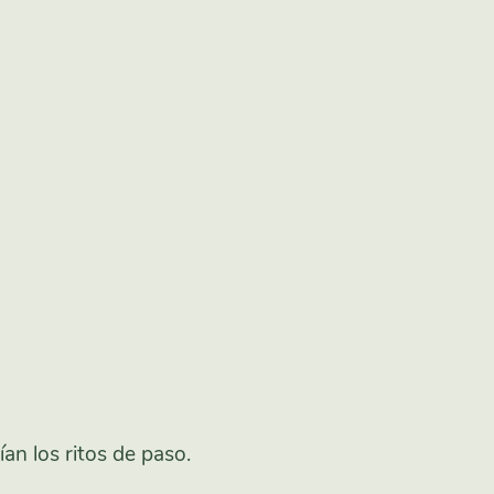
n los ritos de paso.