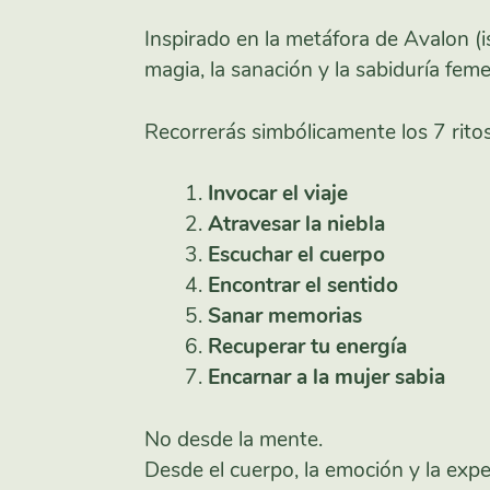
Inspirado en la metáfora de Avalon (i
magia, la sanación y la sabiduría fem
Recorrerás simbólicamente los 7 ritos
Invocar el viaje
Atravesar la niebla
Escuchar el cuerpo
Encontrar el sentido
Sanar memorias
Recuperar tu energía
Encarnar a la mujer sabia
No desde la mente.
Desde el cuerpo, la emoción y la expe