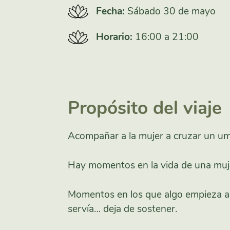
Fecha:
Sábado 30 de mayo
Horario:
16:00 a 21:00
Propósito del viaje
Acompañar a la mujer a cruzar un um
Hay momentos en la vida de una muje
Momentos en los que algo empieza a c
servía… deja de sostener.