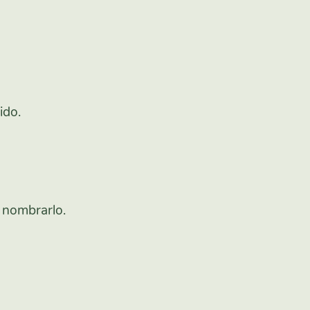
ido.
 nombrarlo.