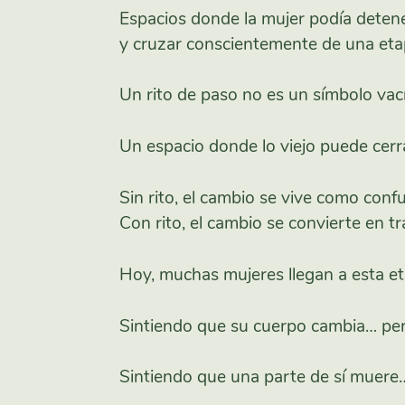
Espacios donde la mujer podía deten
y cruzar conscientemente de una etap
Un rito de paso no es un símbolo vací
Un espacio donde lo viejo puede cerr
Sin rito, el cambio se vive como confu
Con rito, el cambio se convierte en t
Hoy, muchas mujeres llegan a esta e
Sintiendo que su cuerpo cambia… per
Sintiendo que una parte de sí muere