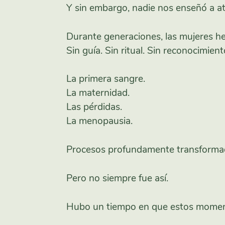
Y sin embargo, nadie nos enseñó a at
Durante generaciones, las mujeres he
Sin guía. Sin ritual. Sin reconocimient
La primera sangre.
La maternidad.
Las pérdidas.
La menopausia.
Procesos profundamente transformado
Pero no siempre fue así.
Hubo un tiempo en que estos momento