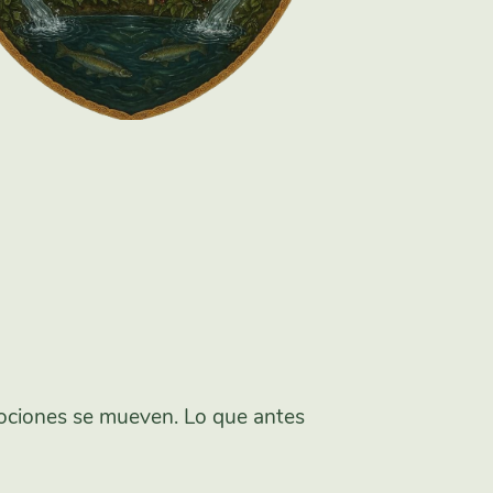
ociones se mueven. Lo que antes